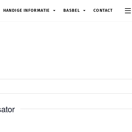
HANDIGE INFORMATIE
BASBEL
CONTACT
ator