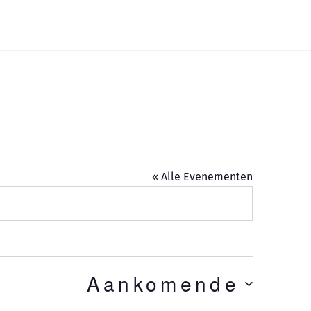
Widgets
« Alle Evenementen
Aankomende