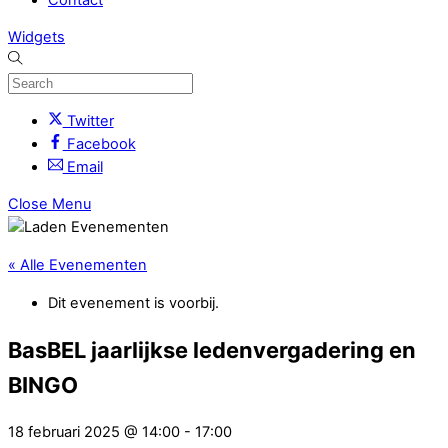
Widgets
Twitter
Facebook
Email
Close Menu
« Alle Evenementen
Dit evenement is voorbij.
BasBEL jaarlijkse ledenvergadering en
BINGO
18 februari 2025 @ 14:00
-
17:00