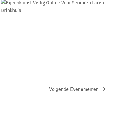
Volgende
Evenementen