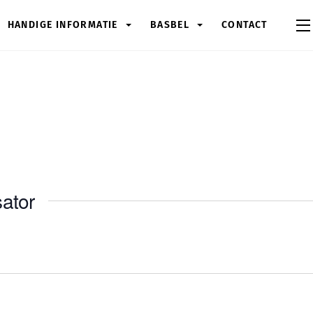
HANDIGE INFORMATIE
BASBEL
CONTACT
ator