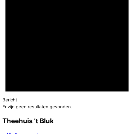
Bericht
Er zijn geen resultaten gevonden.
Theehuis ’t Bluk