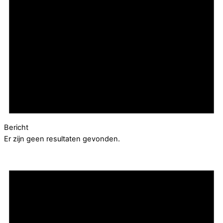
Bericht
Er zijn geen resultaten gevonden.