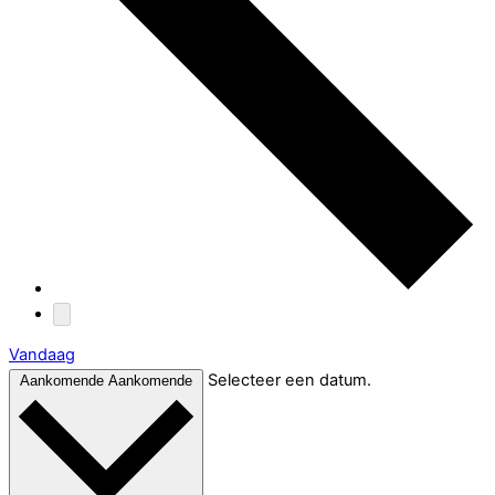
Vandaag
Selecteer een datum.
Aankomende
Aankomende