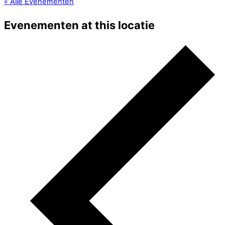
« Alle Evenementen
Evenementen at this locatie