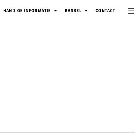
HANDIGE INFORMATIE
BASBEL
CONTACT