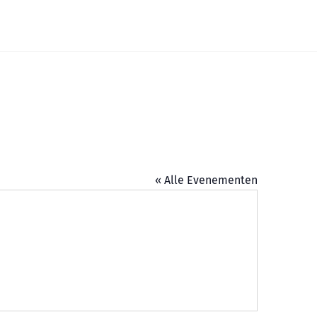
Widgets
« Alle Evenementen