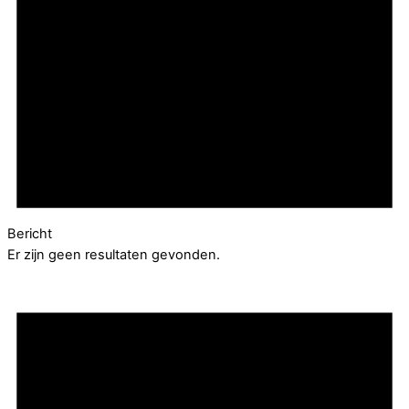
Bericht
Er zijn geen resultaten gevonden.