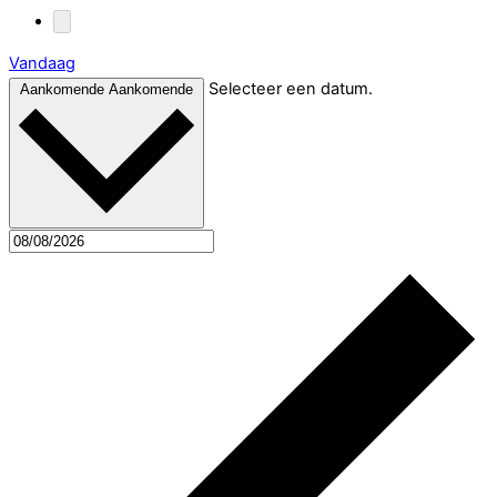
Vandaag
Selecteer een datum.
Aankomende
Aankomende