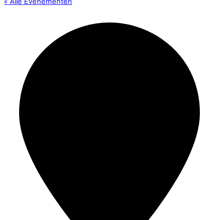
« Alle Evenementen