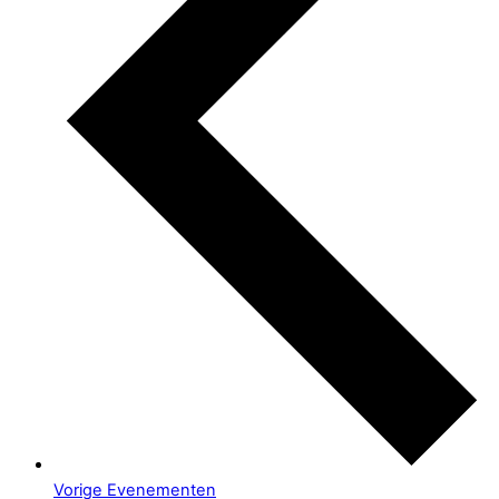
Vorige
Evenementen