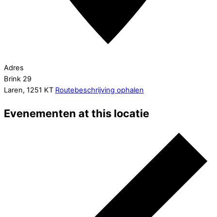
Adres
Brink 29
Laren
,
1251 KT
Routebeschrijving ophalen
Evenementen at this locatie