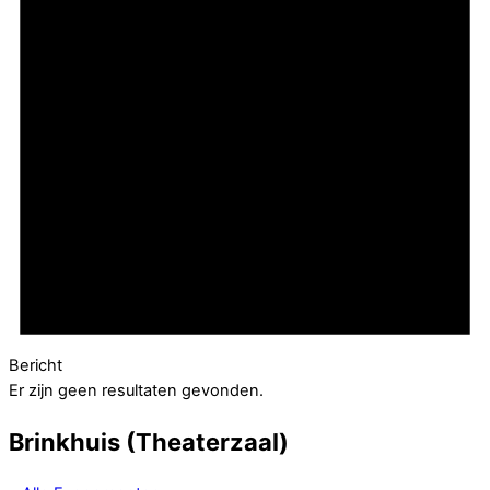
Bericht
Er zijn geen resultaten gevonden.
Brinkhuis (Theaterzaal)