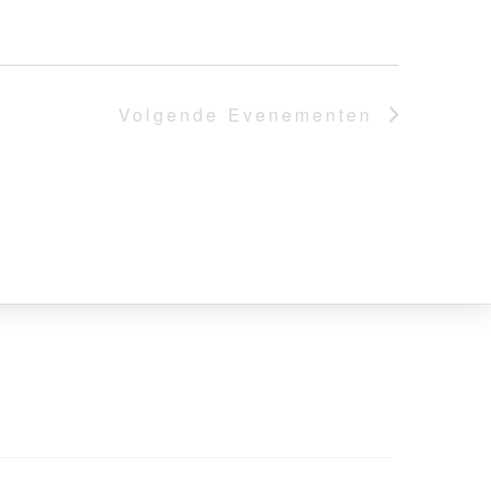
Volgende
Evenementen