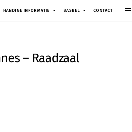
HANDIGE INFORMATIE
BASBEL
CONTACT
nes – Raadzaal