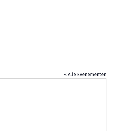
Widgets
« Alle Evenementen