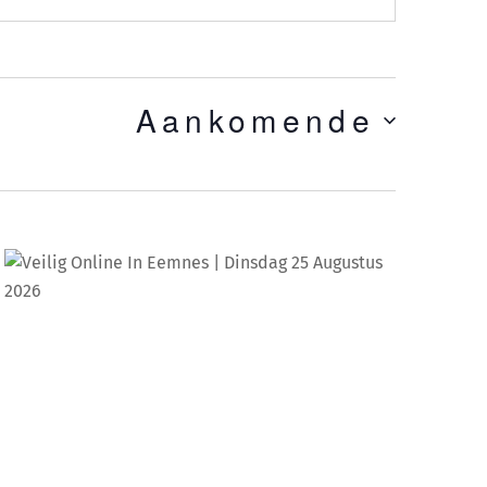
Aankomende