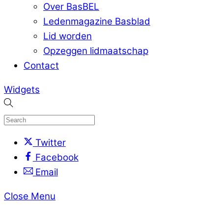
Over BasBEL
Ledenmagazine Basblad
Lid worden
Opzeggen lidmaatschap
Contact
Widgets
Twitter
Facebook
Email
Close Menu